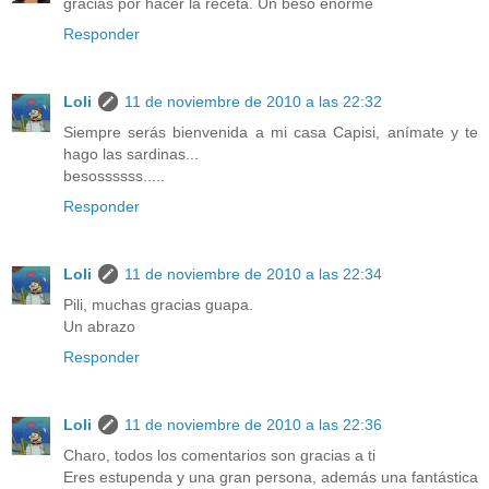
gracias por hacer la receta. Un beso enorme
Responder
Loli
11 de noviembre de 2010 a las 22:32
Siempre serás bienvenida a mi casa Capisi, anímate y te
hago las sardinas...
besossssss.....
Responder
Loli
11 de noviembre de 2010 a las 22:34
Pili, muchas gracias guapa.
Un abrazo
Responder
Loli
11 de noviembre de 2010 a las 22:36
Charo, todos los comentarios son gracias a ti
Eres estupenda y una gran persona, además una fantástica