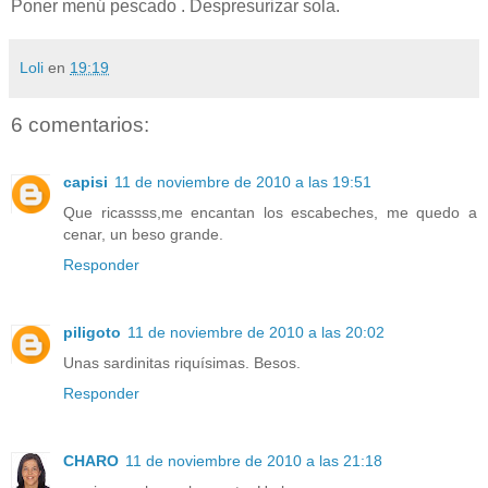
Poner menú pescado . Despresurizar sola.
Loli
en
19:19
6 comentarios:
capisi
11 de noviembre de 2010 a las 19:51
Que ricassss,me encantan los escabeches, me quedo a
cenar, un beso grande.
Responder
piligoto
11 de noviembre de 2010 a las 20:02
Unas sardinitas riquísimas. Besos.
Responder
CHARO
11 de noviembre de 2010 a las 21:18